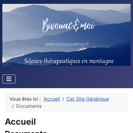
Vous êtes ici :
Accueil
Cat Site Générique
Documents
Accueil